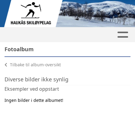
Fotoalbum
Tilbake til album-oversikt
Diverse bilder ikke synlig
Eksempler ved oppstart
Ingen bilder i dette albumet!