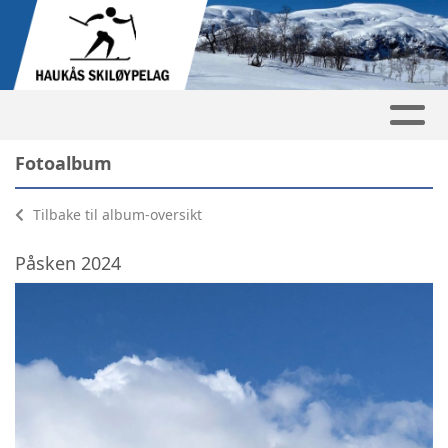
Fotoalbum
Tilbake til album-oversikt
Påsken 2024